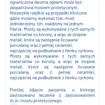
ograniczona dwoma zębami może być
zaopatrzona mostem protetycznym.
Niezwykle rzadkie są przypadki kliniczne
gdzie możemy wykonać tzw. most
jednobrzeżny, tzn. osadzony na jednym
filarze. Mosty są wykonywane z tych samych
materiałów co korony, a więc ze stopów
metali, które są następnie licowane
porcelaną oraz z pełnej ceramiki,
najczęściej na podbudowie z tlenku cyrkonu.
Mosty są wykonywane z tych samych
materiałów co korony, a więc ze stopów
metali, które są następnie licowane
porcelaną oraz z pełnej ceramiki,
najczęściej na podbudowie z tlenku cyrkonu.
Poniżej zdjęcie pacjenta, u którego
zastosowano leczenie z zastosowaniem
m.in. mostu protetycznego: