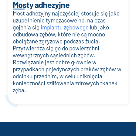
Mosty adhezyjne
Most adhezyjny najczęściej stosuje się jako
uzupełnienie tymczasowe np. na czas
gojenia się
implantu zębowego
lub jako
odbudowa zębów, które nie są mocno
obciążane zgryzowo podczas żucia.
Przytwierdza się go do powierzchni
wewnętrznych sąsiednich zębów.
Rozwiązanie jest dobre głównie w
przypadkach pojedynczych braków zębów w
odcinku przednim, w celu uniknięcia
konieczności szlifowania zdrowych tkanek
zęba.