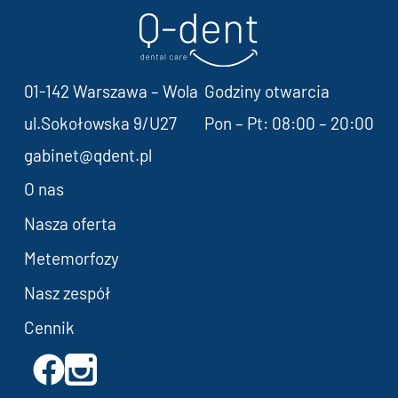
01-142 Warszawa – Wola
Godziny otwarcia
ul.Sokołowska 9/U27
Pon – Pt: 08:00 – 20:00
gabinet@qdent.pl
O nas
Nasza oferta
Metemorfozy
Nasz zespół
Cennik