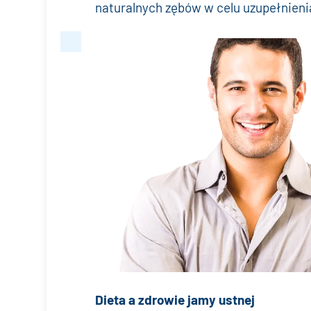
naturalnych zębów w celu uzupełnienia
Dieta a zdrowie jamy ustnej