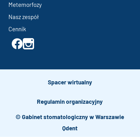
Metemorfozy
Nasz zespół
Cennik
Spacer wirtualny
Regulamin organizacyjny
© Gabinet stomatologiczny w Warszawie
Qdent