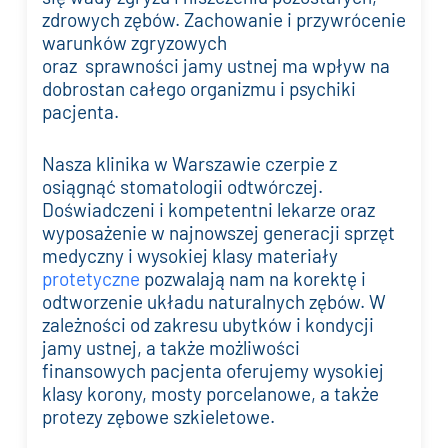
zdrowych zębów. Zachowanie i przywrócenie
warunków zgryzowych
oraz sprawności jamy ustnej ma wpływ na
dobrostan całego organizmu i psychiki
pacjenta.
Nasza klinika w Warszawie czerpie z
osiągnąć stomatologii odtwórczej.
Doświadczeni i kompetentni lekarze oraz
wyposażenie w najnowszej generacji sprzęt
medyczny i wysokiej klasy materiały
protetyczne
pozwalają nam na korektę i
odtworzenie układu naturalnych zębów. W
zależności od zakresu ubytków i kondycji
jamy ustnej, a także możliwości
finansowych pacjenta oferujemy wysokiej
klasy korony, mosty porcelanowe, a także
protezy zębowe szkieletowe.