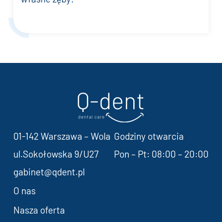
01-142 Warszawa – Wola
Godziny otwarcia
ul.Sokołowska 9/U27
Pon – Pt: 08:00 – 20:00
gabinet@qdent.pl
O nas
Nasza oferta