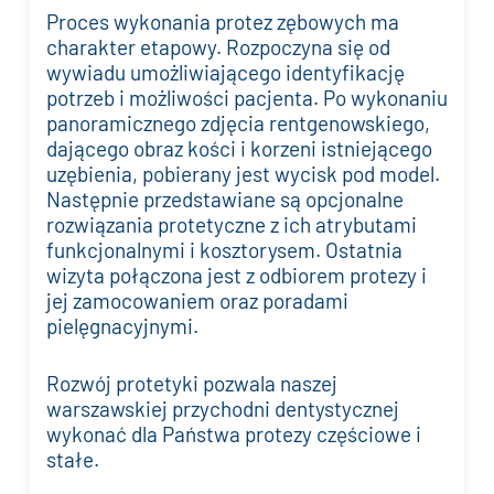
Proces wykonania protez zębowych ma
charakter etapowy. Rozpoczyna się od
wywiadu umożliwiającego identyfikację
potrzeb i możliwości pacjenta. Po wykonaniu
panoramicznego zdjęcia rentgenowskiego,
dającego obraz kości i korzeni istniejącego
uzębienia, pobierany jest wycisk pod model.
Następnie przedstawiane są opcjonalne
rozwiązania protetyczne z ich atrybutami
funkcjonalnymi i kosztorysem. Ostatnia
wizyta połączona jest z odbiorem protezy i
jej zamocowaniem oraz poradami
pielęgnacyjnymi.
Rozwój protetyki pozwala naszej
warszawskiej przychodni dentystycznej
wykonać dla Państwa protezy częściowe i
stałe.